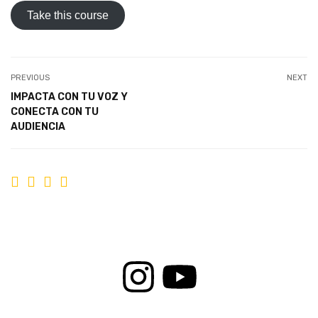
Take this course
PREVIOUS
NEXT
IMPACTA CON TU VOZ Y
CONECTA CON TU
AUDIENCIA