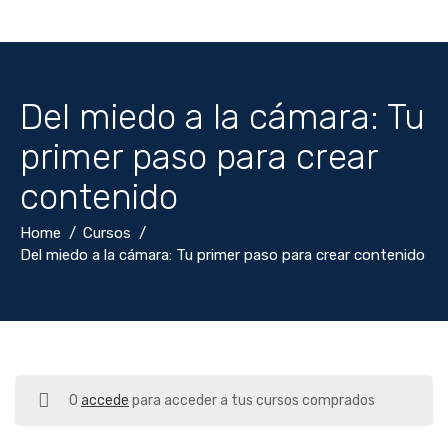
Del miedo a la cámara: Tu
primer paso para crear
contenido
Home
Cursos
Del miedo a la cámara: Tu primer paso para crear contenido
O
accede
para acceder a tus cursos comprados