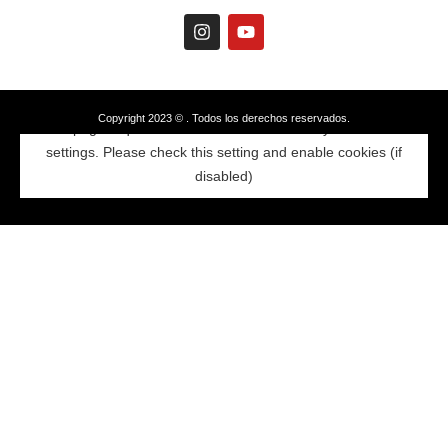
Copyright 2023 © . Todos los derechos reservados.