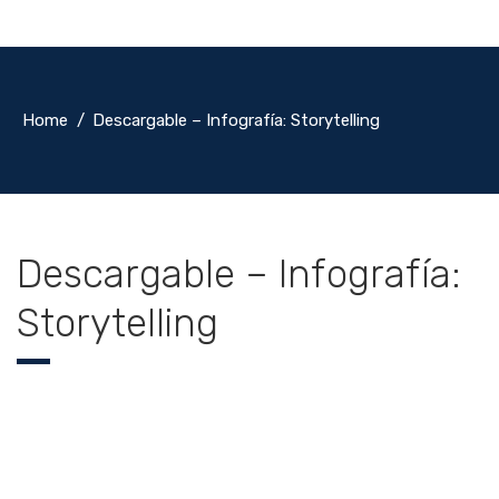
Home
Descargable – Infografía: Storytelling
Descargable – Infografía:
Storytelling