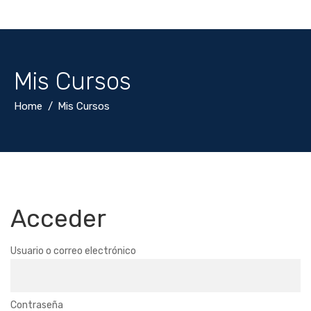
Mis Cursos
Home
Mis Cursos
Acceder
Usuario o correo electrónico
Contraseña