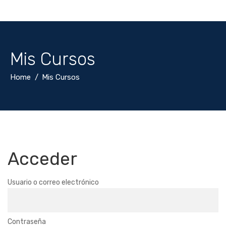
Mis Cursos
Home
Mis Cursos
Acceder
Usuario o correo electrónico
Contraseña