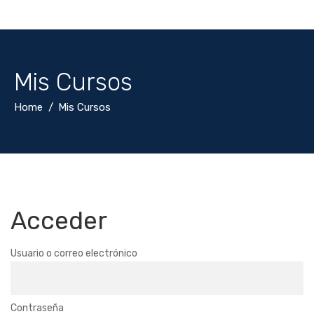
Mis Cursos
Home
Mis Cursos
Acceder
Usuario o correo electrónico
Contraseña