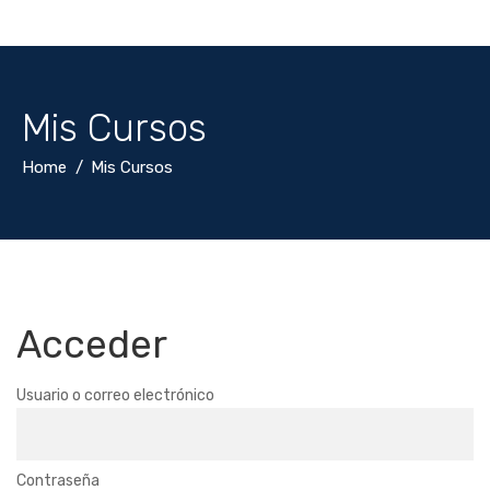
Mis Cursos
Home
Mis Cursos
Acceder
Usuario o correo electrónico
Contraseña