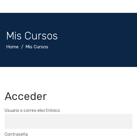
Mis Cursos
Home
Mis Cursos
Acceder
Usuario o correo electrónico
Contraseña