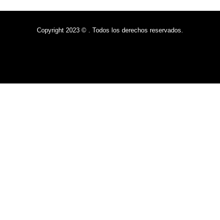
Copyright 2023 © . Todos los derechos reservados.