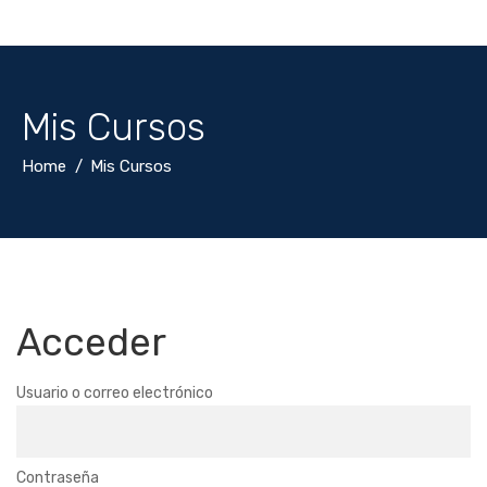
Mis Cursos
Home
Mis Cursos
Acceder
Usuario o correo electrónico
Contraseña