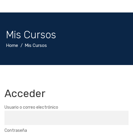
Mis Cursos
Home
Mis Cursos
Acceder
Usuario o correo electrónico
Contraseña