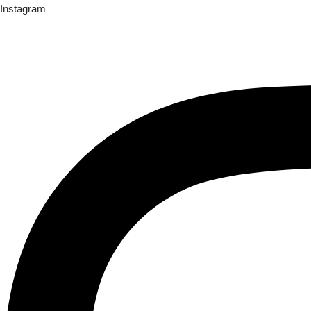
Instagram