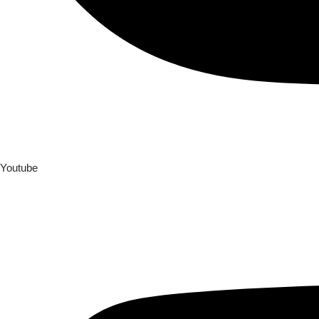
Youtube