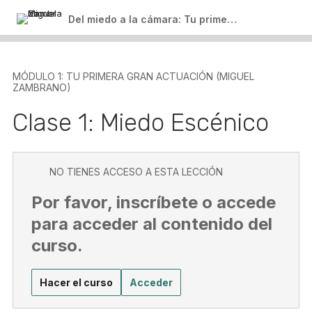
Del miedo a la cámara: Tu primer paso para crear contenido
MÓDULO 1: TU PRIMERA GRAN ACTUACIÓN (MIGUEL
ZAMBRANO)
Clase 1: Miedo Escénico
NO TIENES ACCESO A ESTA LECCIÓN
Por favor, inscríbete o accede
para acceder al contenido del
curso.
Hacer el curso
Acceder