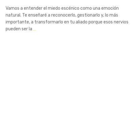
Vamos a entender el miedo escénico como una emoción
natural. Te enseñaré a reconocerlo, gestionarlo y, lo más
importante, a transformarlo en tu aliado porque esos nervios
pueden ser la
…