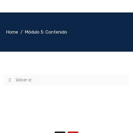
Home
Módulo 5: Contenido
Volver a: