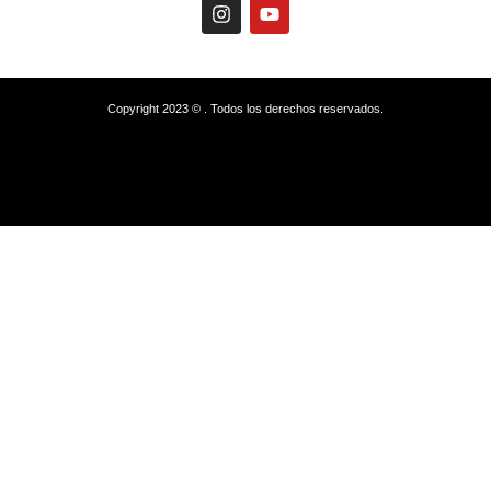
Copyright 2023 © . Todos los derechos reservados.