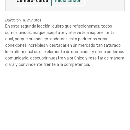
Comprar curso
Inicia sesión
Duración: 10 minutos
En esta segunda lección, quiero que reflexionemos: todos
somos únicos, así que acéptate y atrévete a exponerte tal
cual, porque cuando entendemos esto podremos crear
conexiones increíbles y destacar en un mercado tan saturado.
Identificar cuál es ese elemento diferenciador y cómo podemos
comunicarlo, descubrir nuestro valor único y resaltar de manera
clara y convincente frente a la competencia.