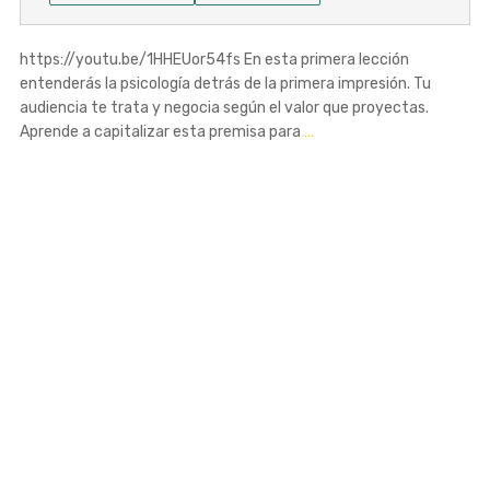
https://youtu.be/1HHEUor54fs En esta primera lección
entenderás la psicología detrás de la primera impresión. Tu
audiencia te trata y negocia según el valor que proyectas.
Aprende a capitalizar esta premisa para
…