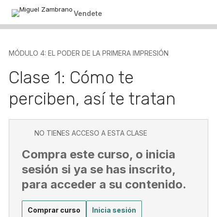
Vendete
MÓDULO 4: EL PODER DE LA PRIMERA IMPRESIÓN
Clase 1: Cómo te
perciben, así te tratan
NO TIENES ACCESO A ESTA CLASE
Compra este curso, o inicia
sesión si ya se has inscrito,
para acceder a su contenido.
Comprar curso
Inicia sesión