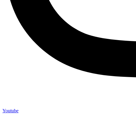
Youtube