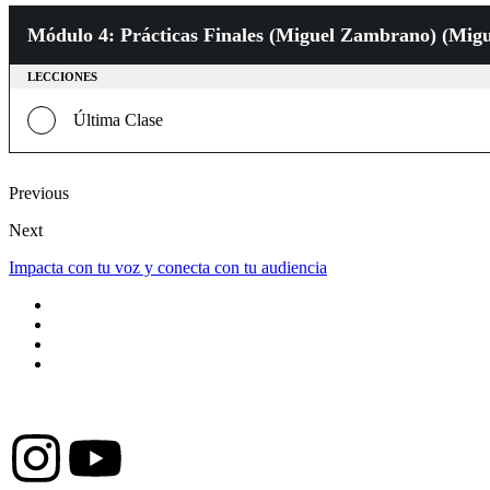
Módulo 4: Prácticas Finales (Miguel Zambrano) (Mig
LECCIONES
Última Clase
Previous
Next
Impacta con tu voz y conecta con tu audiencia