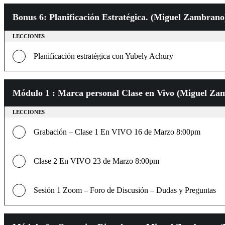
Bonus 6: Planificación Estratégica. (Miguel Zambran
LECCIONES
Planificación estratégica con Yubely Achury
Módulo 1 : Marca personal Clase en Vivo (Miguel Z
LECCIONES
Grabación – Clase 1 En VIVO 16 de Marzo 8:00pm
Clase 2 En VIVO 23 de Marzo 8:00pm
Sesión 1 Zoom – Foro de Discusión – Dudas y Preguntas