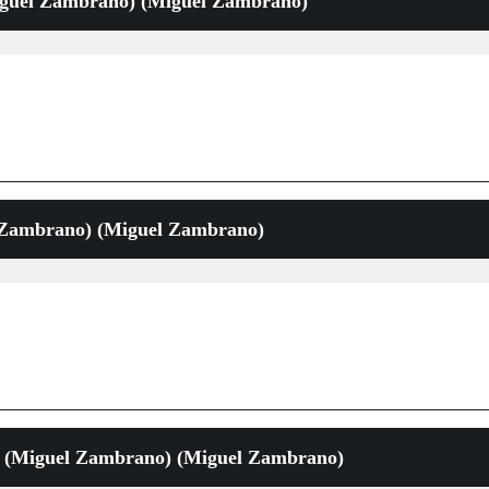
iguel Zambrano) (Miguel Zambrano)
Zambrano) (Miguel Zambrano)
s (Miguel Zambrano) (Miguel Zambrano)