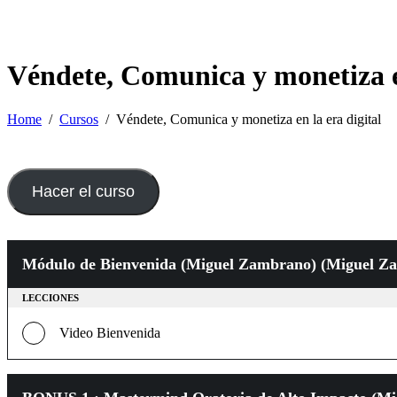
Véndete, Comunica y monetiza en
Home
Cursos
Véndete, Comunica y monetiza en la era digital
Hacer el curso
Módulo de Bienvenida (Miguel Zambrano) (Miguel Z
LECCIONES
Video Bienvenida