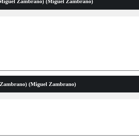
(Miguel Zambrano) (Miguel Zambrano)
l Zambrano) (Miguel Zambrano)