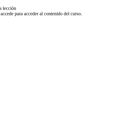
a lección
o accede para acceder al contenido del curso.