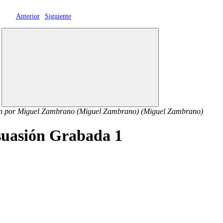
Anterior
Siguiente
ón por Miguel Zambrano (Miguel Zambrano) (Miguel Zambrano)
suasión Grabada 1