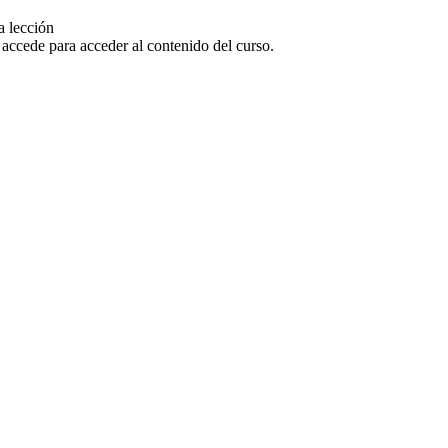
a lección
o accede para acceder al contenido del curso.