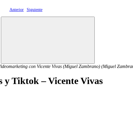
Anterior
Siguiente
ideomarketing con Vicente Vivas (Miguel Zambrano) (Miguel Zambra
s y Tiktok – Vicente Vivas