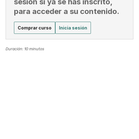
sesión si ya se has inscrito,
para acceder a su contenido.
Comprar curso
Inicia sesión
Duración: 10 minutos