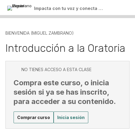
Impacta con tu voz y conecta con tu audiencia
BIENVENIDA (MIGUEL ZAMBRANO)
Introducción a la Oratoria
NO TIENES ACCESO A ESTA CLASE
Compra este curso, o inicia
sesión si ya se has inscrito,
para acceder a su contenido.
Comprar curso
Inicia sesión