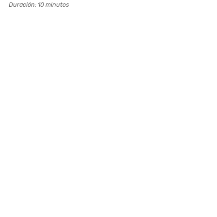
Duración: 10 minutos