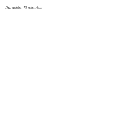
Duración: 10 minutos