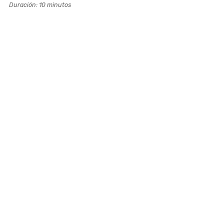
Duración: 10 minutos