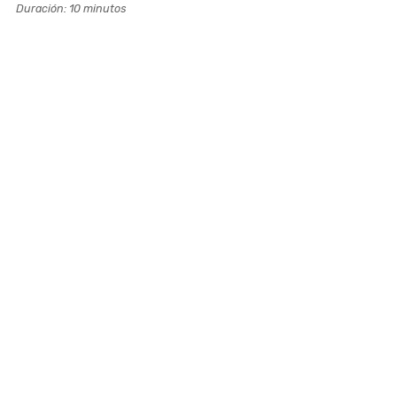
Duración: 10 minutos