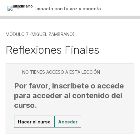
Impacta con tu voz y conecta con tu audiencia
MÓDULO 7 (MIGUEL ZAMBRANO)
Reflexiones Finales
NO TIENES ACCESO A ESTA LECCIÓN
Por favor, inscríbete o accede
para acceder al contenido del
curso.
Hacer el curso
Acceder