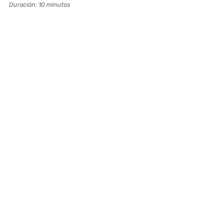
Duración: 10 minutos