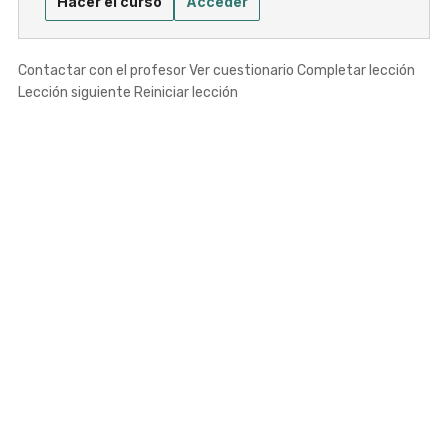
Hacer el curso
Acceder
Contactar con el profesor Ver cuestionario Completar lección
Lección siguiente Reiniciar lección