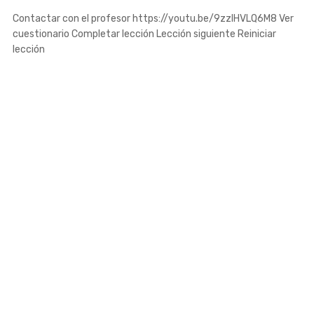
Contactar con el profesor https://youtu.be/9zzIHVLQ6M8 Ver
cuestionario Completar lección Lección siguiente Reiniciar
lección