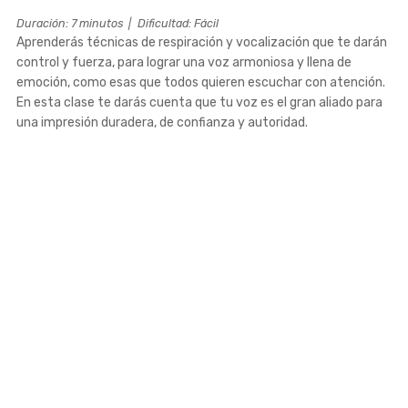
Duración: 7 minutos
|
Dificultad: Fácil
Aprenderás técnicas de respiración y vocalización que te darán
control y fuerza, para lograr una voz armoniosa y llena de
emoción, como esas que todos quieren escuchar con atención.
En esta clase te darás cuenta que tu voz es el gran aliado para
una impresión duradera, de confianza y autoridad.