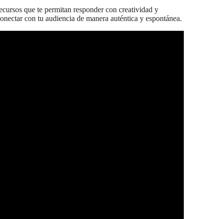
ecursos que te permitan responder con creatividad y
conectar con tu audiencia de manera auténtica y espontánea.