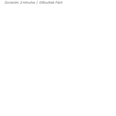
Duración: 2 minutos
|
Dificultad: Fácil