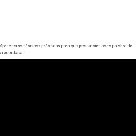
. Aprenderás técnicas prácticas para que pronuncies cada palabra de
e recordarán!