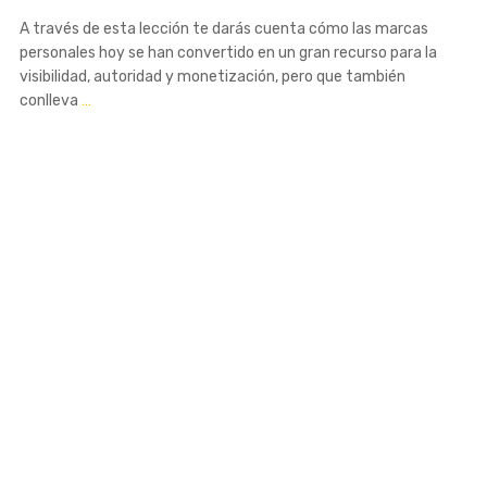
A través de esta lección te darás cuenta cómo las marcas
personales hoy se han convertido en un gran recurso para la
visibilidad, autoridad y monetización, pero que también
conlleva
…